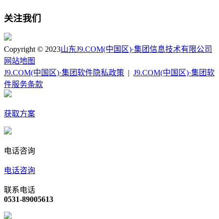
关注我们
Copyright © 2023
山东J9.COM(中国区)·集团信息技术有限公司
网站地图
J9.COM(中国区)·集团软件隐私政策
|
J9.COM(中国区)·集团软
件服务条款
获取方案
电话咨询
电话咨询
联系电话
0531-89005613