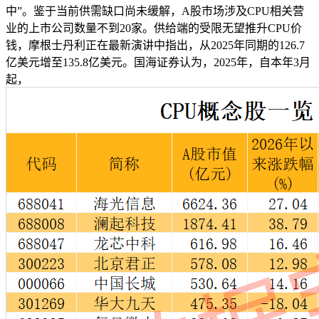
中”。鉴于当前供需缺口尚未缓解，A股市场涉及CPU相关营
业的上市公司数量不到20家。供给端的受限无望推升CPU价
钱，摩根士丹利正在最新演讲中指出，从2025年同期的126.7
亿美元增至135.8亿美元。国海证券认为，2025年，自本年3月
起，